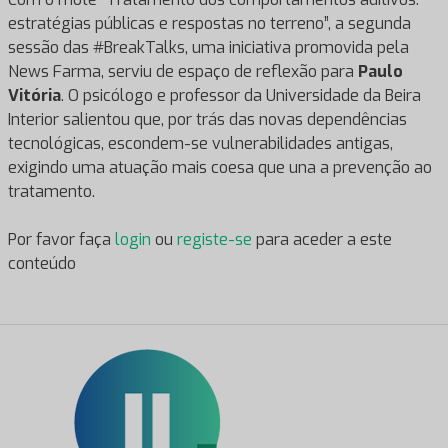
estratégias públicas e respostas no terreno”, a segunda
sessão das #BreakTalks, uma iniciativa promovida pela
News Farma, serviu de espaço de reflexão para
Paulo
Vitória
. O psicólogo e professor da Universidade da Beira
Interior salientou que, por trás das novas dependências
tecnológicas, escondem-se vulnerabilidades antigas,
exigindo uma atuação mais coesa que una a prevenção ao
tratamento.
Por favor faça
login
ou
registe-se
para aceder a este
conteúdo