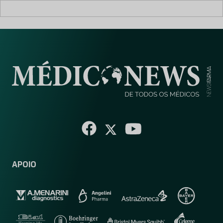
APOIO