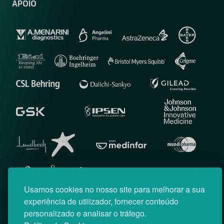
APOIO
Usamos cookies no nosso site para melhorar a sua
experiência de utilizador, fornecer conteúdo
personalizado e analisar o tráfego.