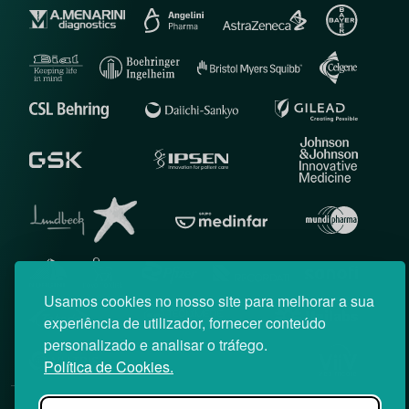
Usamos cookies no nosso site para melhorar a sua
experiência de utilizador, fornecer conteúdo
personalizado e analisar o tráfego.
Política de Cookies.