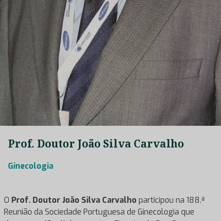
Prof. Doutor João Silva Carvalho
Ginecologia
O
Prof. Doutor João Silva Carvalho
participou na 188.ª
Reunião da Sociedade Portuguesa de Ginecologia que