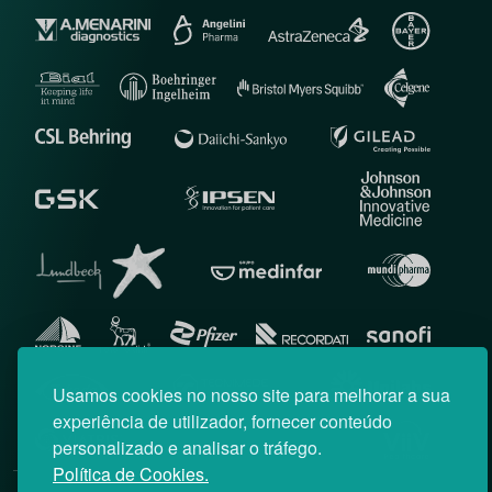
Usamos cookies no nosso site para melhorar a sua
experiência de utilizador, fornecer conteúdo
personalizado e analisar o tráfego.
Política de Cookies.