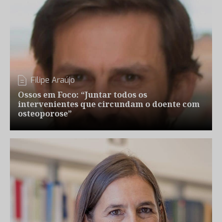
Filipe Araújo
Ossos em Foco: “Juntar todos os
intervenientes que circundam o doente com
osteoporose”