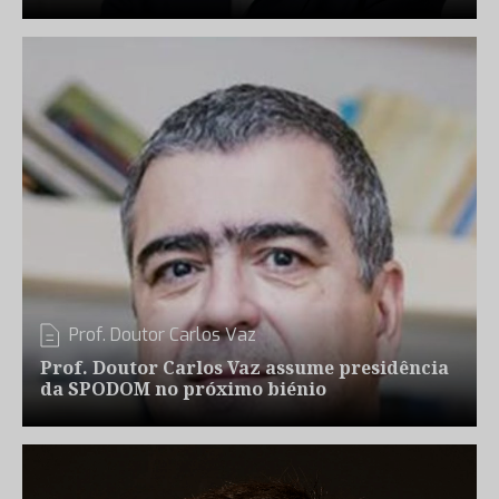
Prof. Doutor Carlos Vaz
Prof. Doutor Carlos Vaz assume presidência
da SPODOM no próximo biénio