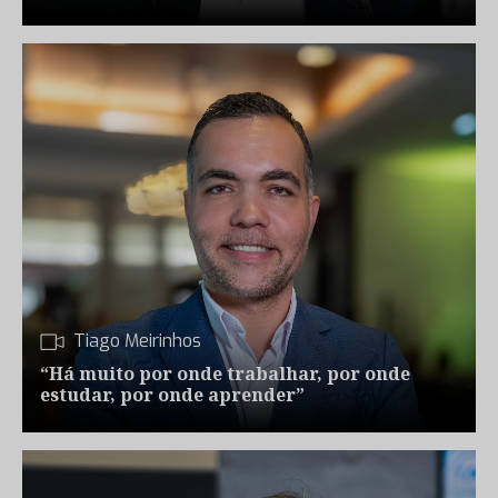
Tiago Meirinhos
“Há muito por onde trabalhar, por onde
estudar, por onde aprender”