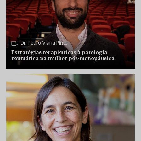
Dr. Pedro Viana Pinto
Estratégias terapêuticas à patologia
reumática na mulher pós-menopáusica