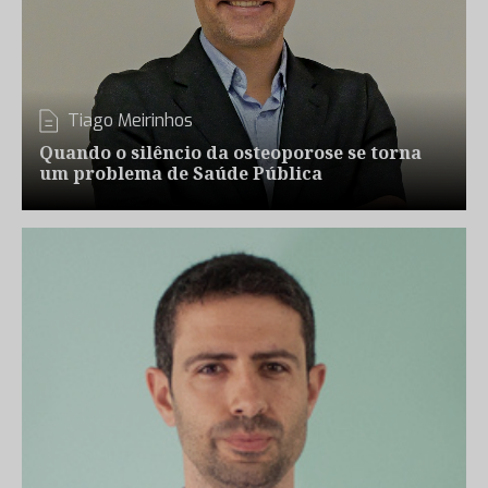
Tiago Meirinhos
Quando o silêncio da osteoporose se torna
um problema de Saúde Pública