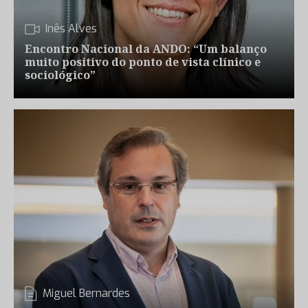
Inês Alves
Encontro Nacional da ANDO: “Um balanço
muito positivo do ponto de vista clínico e
sociológico”
Miguel Bernardes