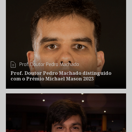
Prof. Doutor Pedro Machado
Prof. Doutor Pedro Machado distinguido
com o Prémio Michael Mason 2023