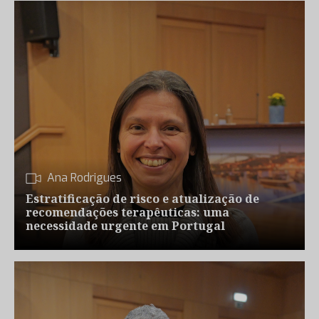
Ana Rodrigues
Estratificação de risco e atualização de
recomendações terapêuticas: uma
necessidade urgente em Portugal