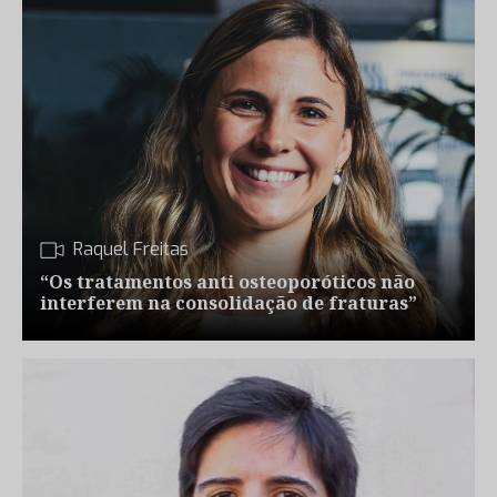
Raquel Freitas
“Os tratamentos anti osteoporóticos não
interferem na consolidação de fraturas”