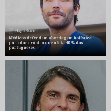
Hugo Ribeiro
Médicos defendem abordagem holística
para dor crónica que afeta 40 % dos
portugueses