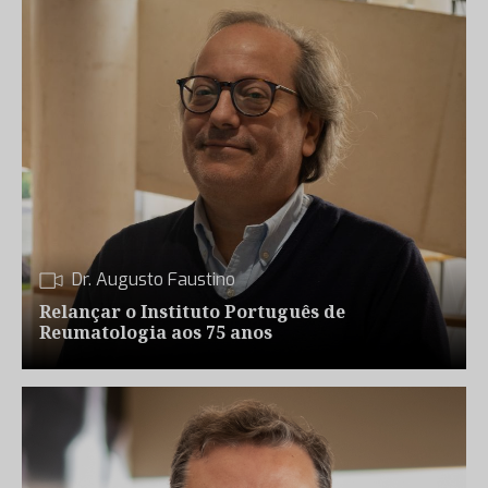
Dr. Augusto Faustino
Relançar o Instituto Português de
Reumatologia aos 75 anos