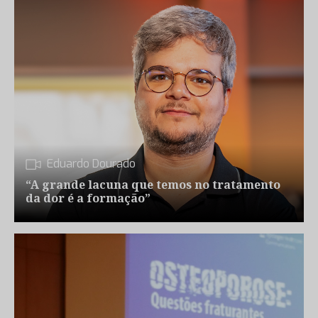
Eduardo Dourado
“A grande lacuna que temos no tratamento
da dor é a formação”