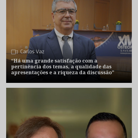
Carlos Vaz
“Há uma grande satisfação com a
pertinência dos temas, a qualidade das
apresentações e a riqueza da discussão”