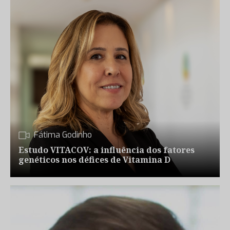
Fátima Godinho
Estudo VITACOV: a influência dos fatores
genéticos nos défices de Vitamina D