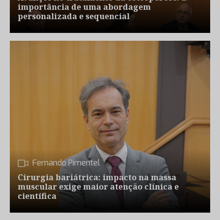
importância de uma abordagem
personalizada e sequencial
Fernando Pimentel
Cirurgia bariátrica: impacto na massa
muscular exige maior atenção clínica e
científica