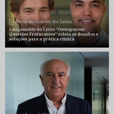
Fernando Pimentel dos Santos
Lançamento do Livro “Osteoporose:
Questões Fraturantes” relata os desafios e
soluções para a prática clínica