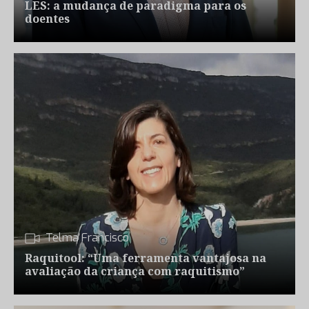
LES: a mudança de paradigma para os
doentes
Telma Francisco
Raquitool: “Uma ferramenta vantajosa na
avaliação da criança com raquitismo”