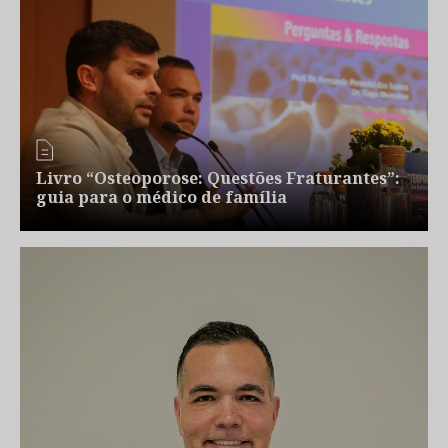
Livro “Osteoporose: Questões Fraturantes”:
guia para o médico de família