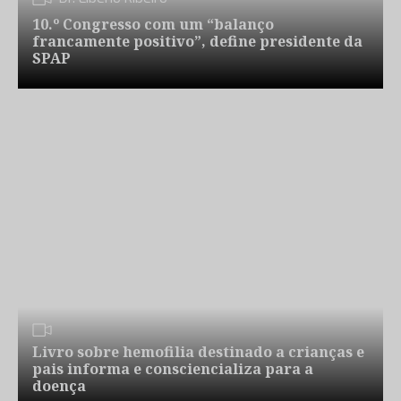
10.º Congresso com um “balanço
francamente positivo”, define presidente da
SPAP
Livro sobre hemofilia destinado a crianças e
pais informa e consciencializa para a
doença