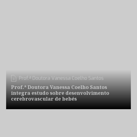
Prof.ª Doutora Vanessa Coelho Santos
Prof.ª Doutora Vanessa Coelho Santos
integra estudo sobre desenvolvimento
cerebrovascular de bebés