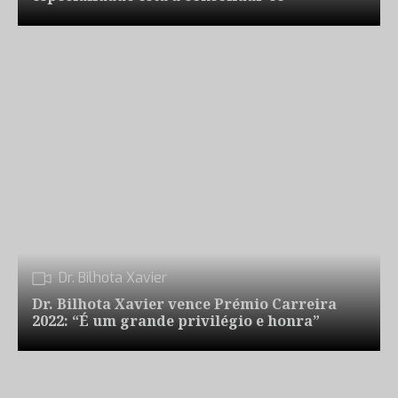
Dr. Bilhota Xavier
Dr. Bilhota Xavier vence Prémio Carreira
2022: “É um grande privilégio e honra”