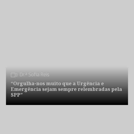
Dr.ª Sofia Reis
“Orgulha-nos muito que a Urgência e
Emergência sejam sempre relembradas pela
SPP”