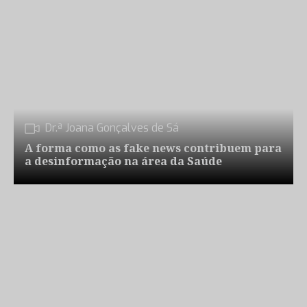
Dr.ª Joana Gonçalves de Sá
A forma como as fake news contribuem para
a desinformação na área da Saúde