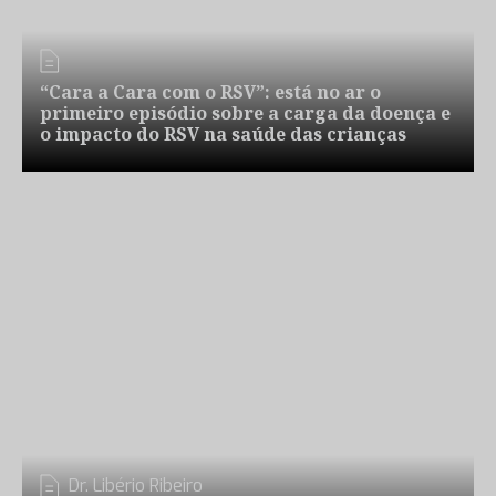
“Cara a Cara com o RSV”: está no ar o
primeiro episódio sobre a carga da doença e
o impacto do RSV na saúde das crianças
Dr. Libério Ribeiro