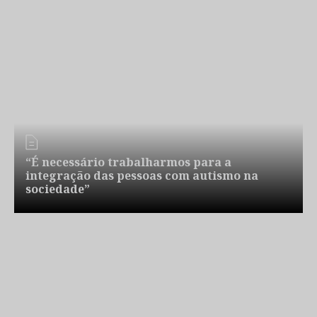
“É necessário trabalharmos para a
integração das pessoas com autismo na
sociedade”