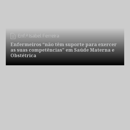
Enf.ª Isabel Ferreira
Enfermeiros “não têm suporte para exercer
as suas competências” em Saúde Materna e
Obstétrica