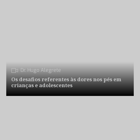
Dr. Hugo Alegrete
Os desafios referentes às dores nos pés em
crianças e adolescentes