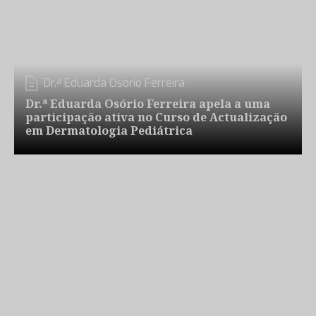
Dr.ª Eduarda Osório Ferreira
Dr.ª Eduarda Osório Ferreira apela a uma
participação ativa no Curso de Actualização
em Dermatologia Pediátrica