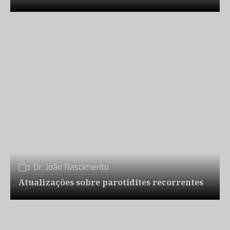
Dr. João Nascimento
Atualizações sobre parotidites recorrentes