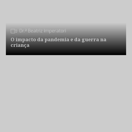
Dr.ª Beatriz Imperatori
O impacto da pandemia e da guerra na
criança