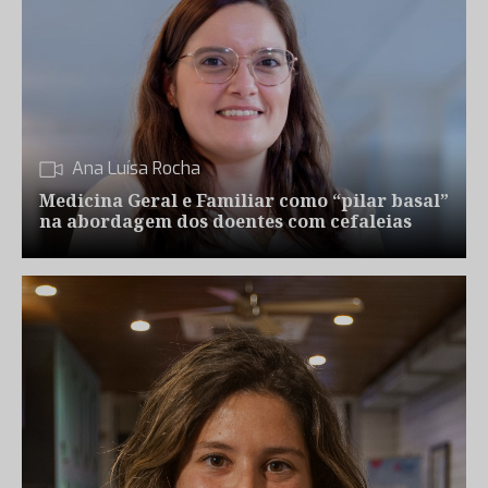
Ana Luísa Rocha
Medicina Geral e Familiar como “pilar basal”
na abordagem dos doentes com cefaleias