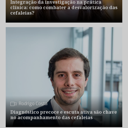
Integração da investigação na prática
clínica: como combater a desvalorização das
cefaleias?
Rodrigo Costa
Diagnóstico precoce e escuta ativa são chave
no acompanhamento das cefaleias