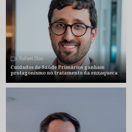
Rafael Dias
Cuidados de Saúde Primários ganham
protagonismo no tratamento da enxaqueca