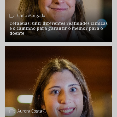
Carla Morgado
Cefaleias: unir diferentes realidades clínicas
é o caminho para garantir o melhor para o
doente
Aurora Costa