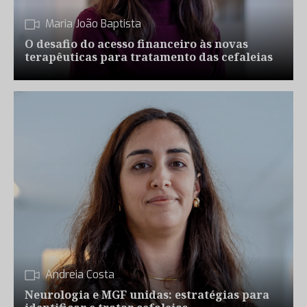
Maria João Baptista
O desafio do acesso financeiro às novas
terapêuticas para tratamento das cefaleias
Andreia Costa
Neurologia e MGF unidas: estratégias para