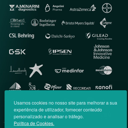
Usamos cookies no nosso site para melhorar a sua
experiência de utilizador, fornecer conteúdo
personalizado e analisar o tráfego.
Política de Cookies.