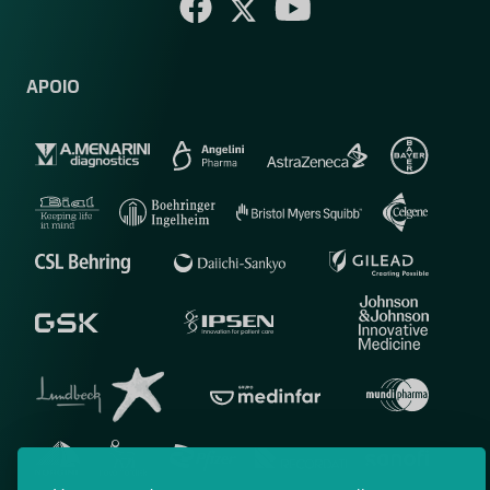
APOIO