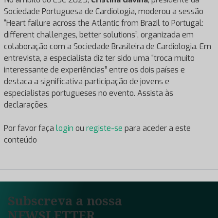
Sociedade Portuguesa de Cardiologia, moderou a sessão
“Heart failure across the Atlantic from Brazil to Portugal:
different challenges, better solutions”, organizada em
colaboração com a Sociedade Brasileira de Cardiologia. Em
entrevista, a especialista diz ter sido uma “troca muito
interessante de experiências” entre os dois países e
destaca a significativa participação de jovens e
especialistas portugueses no evento. Assista às
declarações.
Por favor faça
login
ou
registe-se
para aceder a este
conteúdo
Subscreva a nossa
NEWSLETTER