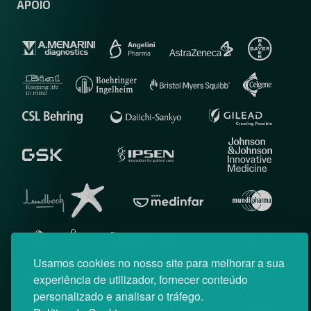
APOIO
Usamos cookies no nosso site para melhorar a sua
experiência de utilizador, fornecer conteúdo
personalizado e analisar o tráfego.