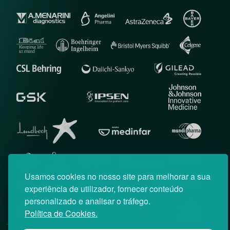
Usamos cookies no nosso site para melhorar a sua
experiência de utilizador, fornecer conteúdo
personalizado e analisar o tráfego.
Política de Cookies.