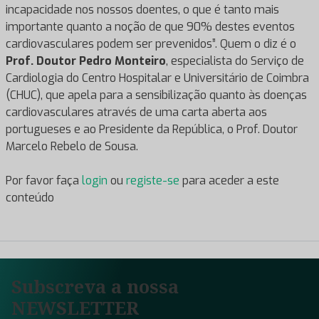
incapacidade nos nossos doentes, o que é tanto mais
importante quanto a noção de que 90% destes eventos
cardiovasculares podem ser prevenidos”. Quem o diz é o
Prof. Doutor Pedro Monteiro
, especialista do Serviço de
Cardiologia do Centro Hospitalar e Universitário de Coimbra
(CHUC), que apela para a sensibilização quanto às doenças
cardiovasculares através de uma carta aberta aos
portugueses e ao Presidente da República, o Prof. Doutor
Marcelo Rebelo de Sousa.
Por favor faça
login
ou
registe-se
para aceder a este
conteúdo
Subscreva a nossa
NEWSLETTER