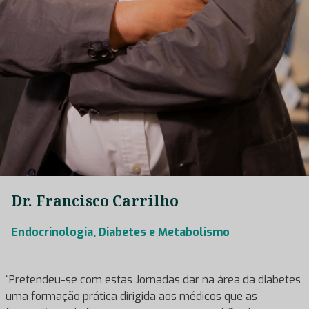
Dr. Francisco Carrilho
Endocrinologia, Diabetes e Metabolismo
“Pretendeu-se com estas Jornadas dar na área da diabetes
uma formação prática dirigida aos médicos que as