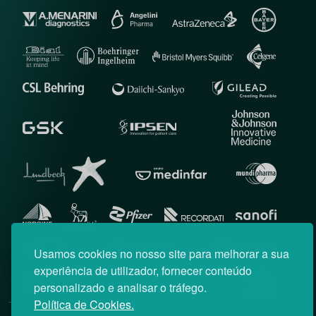
Usamos cookies no nosso site para melhorar a sua
experiência de utilizador, fornecer conteúdo
personalizado e analisar o tráfego.
Política de Cookies.