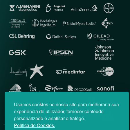
Usamos cookies no nosso site para melhorar a sua
experiência de utilizador, fornecer conteúdo
personalizado e analisar o tráfego.
Política de Cookies.