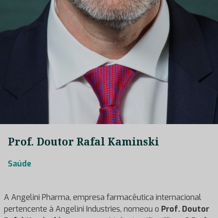
Prof. Doutor Rafal Kaminski
Saúde
A Angelini Pharma, empresa farmacêutica internacional
pertencente à Angelini Industries, nomeou o
Prof. Doutor