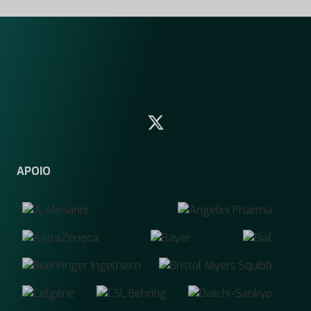
APOIO