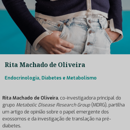
Rita Machado de Oliveira
Endocrinologia, Diabetes e Metabolismo
Rita Machado de Oliveira
, co-investigadora principal do
grupo
Metabolic Disease Research Group
(MDRG), partilha
um artigo de opinião sobre o papel emergente dos
exossomos e da investigação de translação na pré-
diabetes.