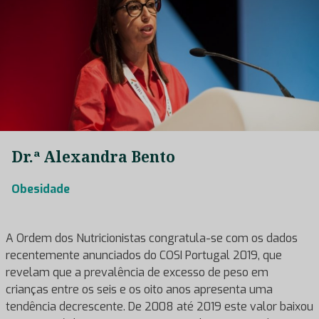
Dr.ª Alexandra Bento
Obesidade
A Ordem dos Nutricionistas congratula-se com os dados
recentemente anunciados do COSI Portugal 2019, que
revelam que a prevalência de excesso de peso em
crianças entre os seis e os oito anos apresenta uma
tendência decrescente. De 2008 até 2019 este valor baixou