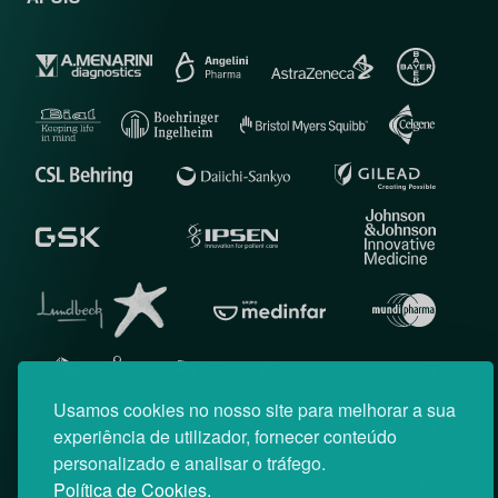
Usamos cookies no nosso site para melhorar a sua
experiência de utilizador, fornecer conteúdo
personalizado e analisar o tráfego.
Política de Cookies.