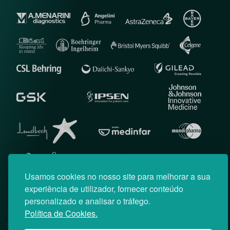
Usamos cookies no nosso site para melhorar a sua
experiência de utilizador, fornecer conteúdo
personalizado e analisar o tráfego.
Política de Cookies.