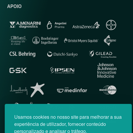
APOIO
Usamos cookies no nosso site para melhorar a sua
experiência de utilizador, fornecer conteúdo
personalizado e analisar o tráfego.